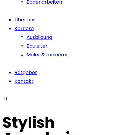
Bodenarbeiten
Über uns
Karriere
Ausbildung
Bauleiter
Maler & Lackierer
Ratgeber
Kontakt
Stylish