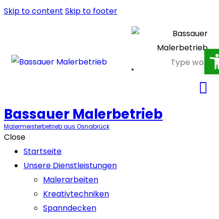
Skip to content
Skip to footer
O
Bassauer Malerbetrieb
Malermeisterbetrieb aus Osnabrück
Close
Startseite
Unsere Dienstleistungen
Malerarbeiten
Kreativtechniken
Spanndecken