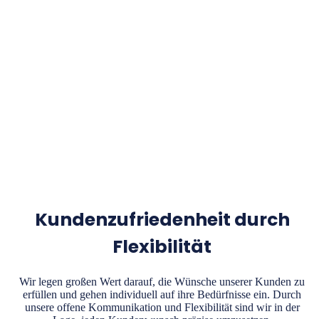
Kundenzufriedenheit durch
Flexibilität
Wir legen großen Wert darauf, die Wünsche unserer Kunden zu
erfüllen und gehen individuell auf ihre Bedürfnisse ein. Durch
unsere offene Kommunikation und Flexibilität sind wir in der