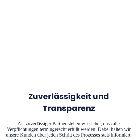
Zuverlässigkeit und
Transparenz
Als zuverlässiger Partner stellen wir sicher, dass alle
Verpflichtungen termingerecht erfüllt werden. Dabei halten wir
unsere Kunden über jeden Schritt des Prozesses stets informiert.