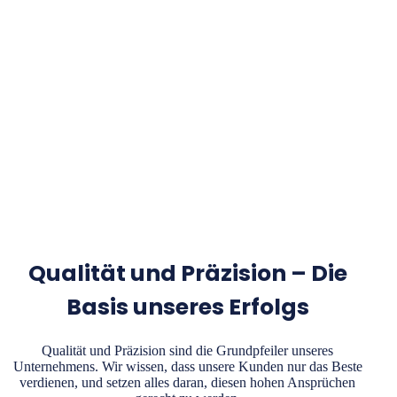
Qualität und Präzision – Die
Basis unseres Erfolgs
Qualität und Präzision sind die Grundpfeiler unseres
Unternehmens. Wir wissen, dass unsere Kunden nur das Beste
verdienen, und setzen alles daran, diesen hohen Ansprüchen