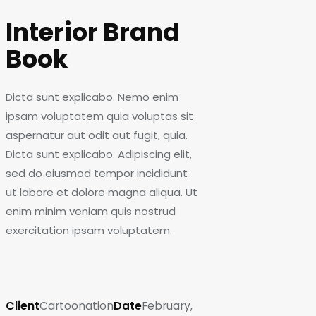
Interior Brand
Book
Dicta sunt explicabo. Nemo enim
ipsam voluptatem quia voluptas sit
aspernatur aut odit aut fugit, quia.
Dicta sunt explicabo. Adipiscing elit,
sed do eiusmod tempor incididunt
ut labore et dolore magna aliqua. Ut
enim minim veniam quis nostrud
exercitation ipsam voluptatem.
Client
Cartoonation
Date
February,