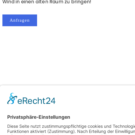
Wind in einen alten Raum zu bringen!
Anfragen