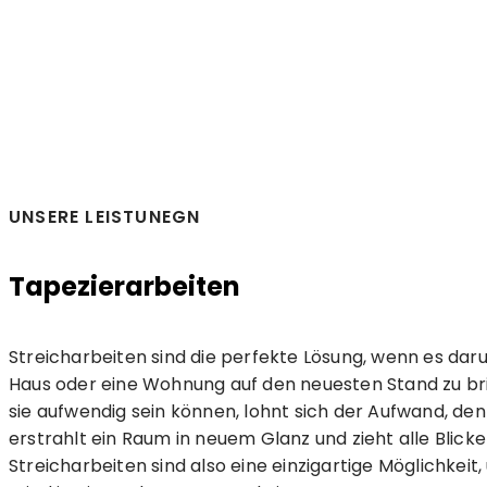
UNSERE LEISTUNEGN
Tapezierarbeiten
Streicharbeiten sind die perfekte Lösung, wenn es dar
Haus oder eine Wohnung auf den neuesten Stand zu b
sie aufwendig sein können, lohnt sich der Aufwand, d
erstrahlt ein Raum in neuem Glanz und zieht alle Blicke 
Streicharbeiten sind also eine einzigartige Möglichkeit